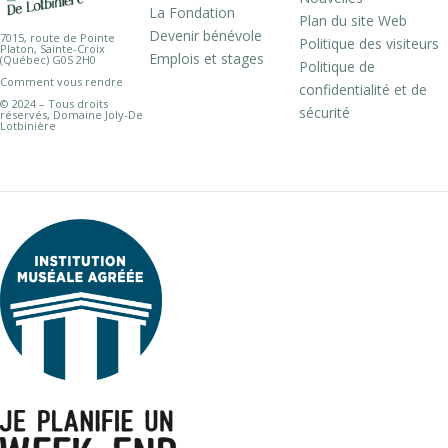
La Fondation
Plan du site Web
Devenir bénévole
7015, route de Pointe
Politique des visiteurs
Platon, Sainte-Croix
Emplois et stages
(Québec) G0S 2H0
Politique de
Comment vous rendre
confidentialité et de
© 2024 – Tous droits
sécurité
réservés, Domaine Joly-De
Lotbinière