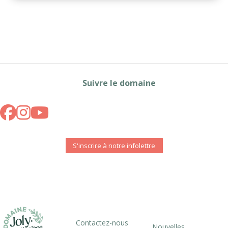
Suivre le domaine
S'inscrire à notre infolettre
Contactez-nous
Nouvelles