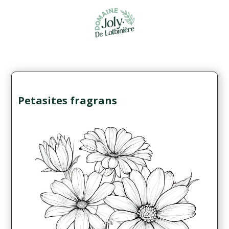
Petasites fragrans