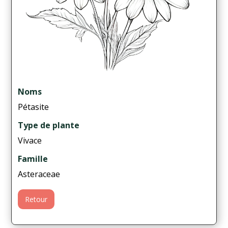
Noms
Pétasite
Type de plante
Vivace
Famille
Asteraceae
Retour