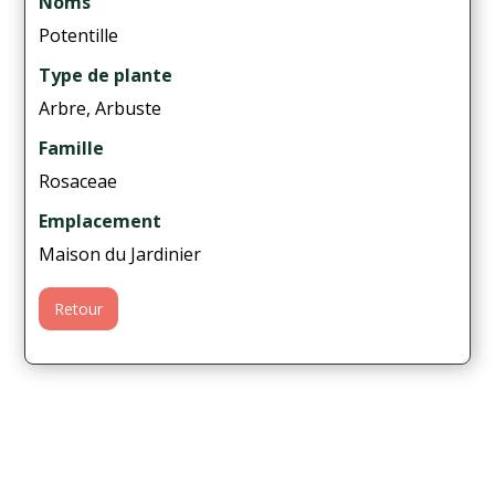
Noms
Potentille
Type de plante
Arbre, Arbuste
Famille
Rosaceae
Emplacement
Maison du Jardinier
Retour