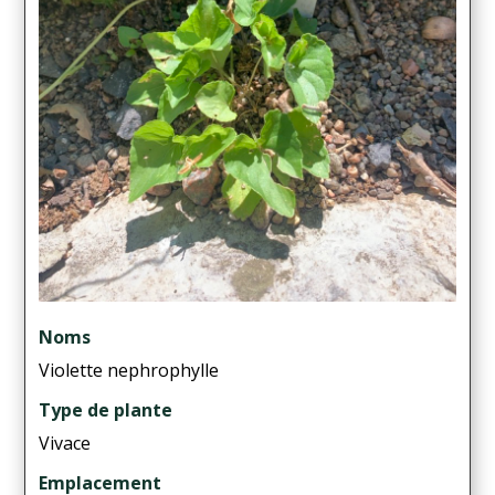
Noms
Violette nephrophylle
Type de plante
Vivace
Emplacement