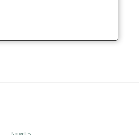
Nouvelles