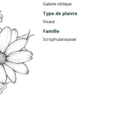
Galane oblique
Type de plante
Vivace
Famille
Scrophulariaceae