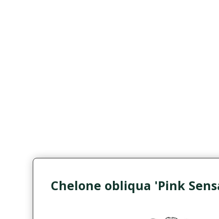
Chelone obliqua 'Pink Sens