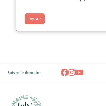
Retour
Suivre le domaine