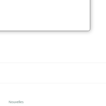
Nouvelles