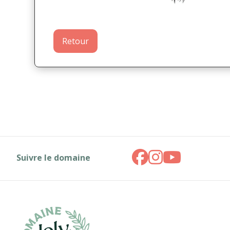
Retour
Suivre le domaine