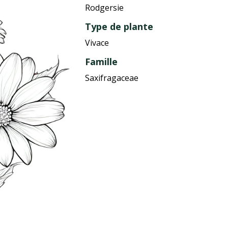
Rodgersie
Type de plante
Vivace
Famille
Saxifragaceae