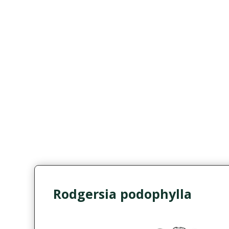
Rodgersia podophylla