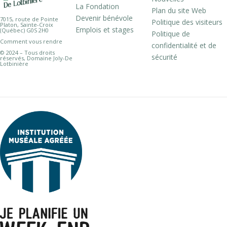
La Fondation
Plan du site Web
Devenir bénévole
7015, route de Pointe
Politique des visiteurs
Platon, Sainte-Croix
Emplois et stages
(Québec) G0S 2H0
Politique de
Comment vous rendre
confidentialité et de
© 2024 – Tous droits
sécurité
réservés, Domaine Joly-De
Lotbinière