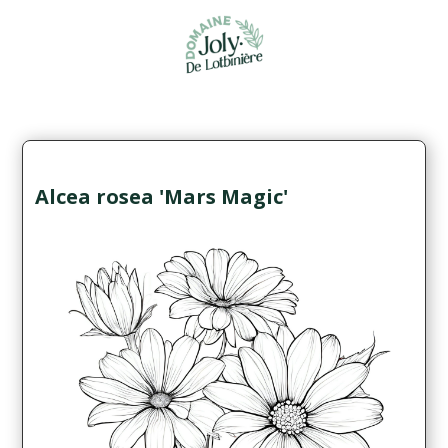
Alcea rosea 'Mars Magic'