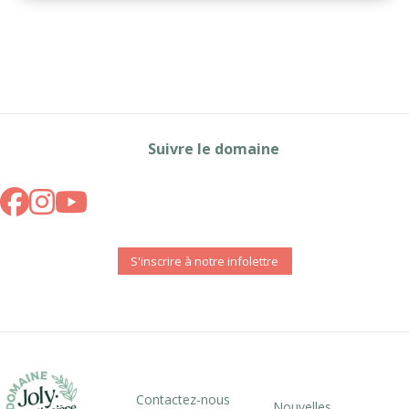
Suivre le domaine
S'inscrire à notre infolettre
Contactez-nous
Nouvelles