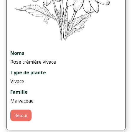
Noms
Rose trémière vivace
Type de plante
Vivace
Famille
Malvaceae
Retour