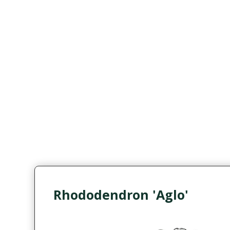
Rhododendron 'Aglo'