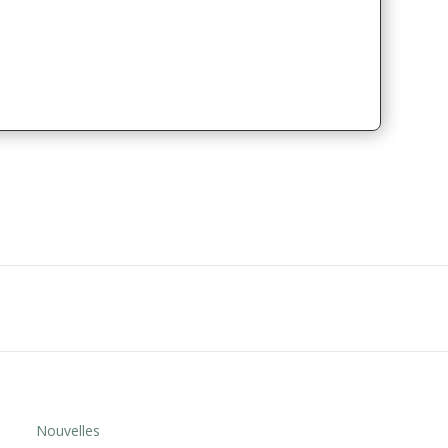
Nouvelles