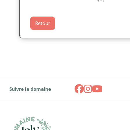
Retour
Suivre le domaine