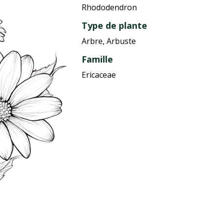
Rhododendron
Type de plante
Arbre, Arbuste
Famille
Ericaceae