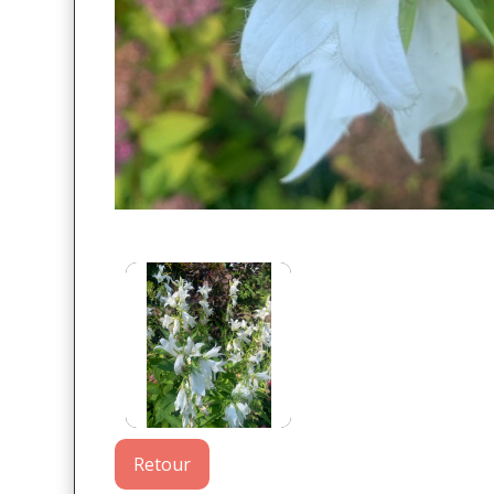
Retour