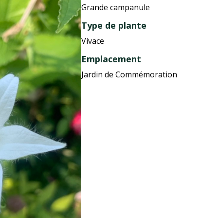
Grande campanule
Type de plante
Vivace
Emplacement
Jardin de Commémoration