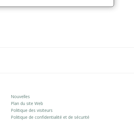
Nouvelles
Plan du site Web
Politique des visiteurs
Politique de confidentialité et de sécurité