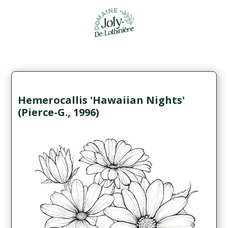
Hemerocallis 'Hawaiian Nights'
(Pierce-G., 1996)