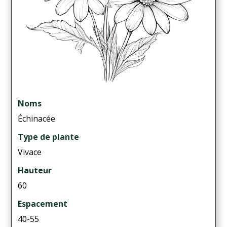
Noms
Échinacée
Type de plante
Vivace
Hauteur
60
Espacement
40-55