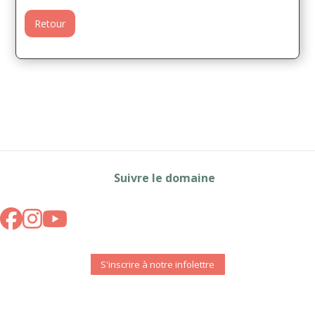
Retour
Suivre le domaine
S'inscrire à notre infolettre