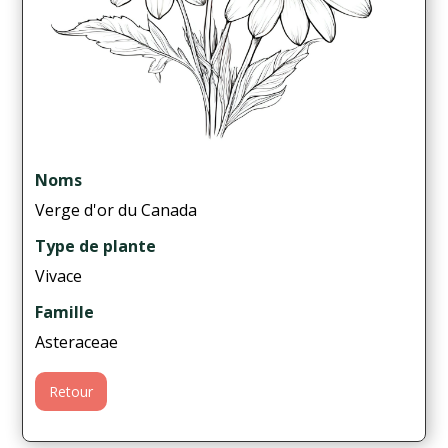
Noms
Verge d'or du Canada
Type de plante
Vivace
Famille
Asteraceae
Retour