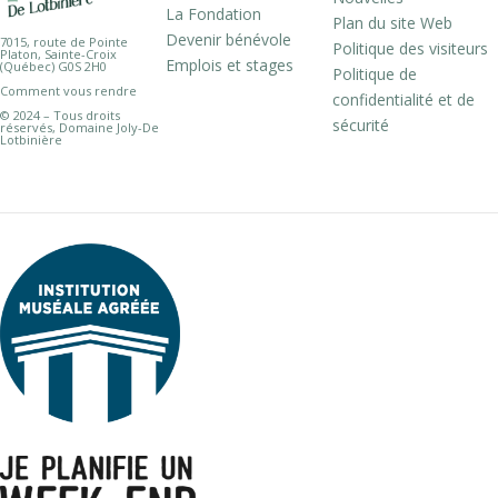
La Fondation
Plan du site Web
Devenir bénévole
7015, route de Pointe
Politique des visiteurs
Platon, Sainte-Croix
Emplois et stages
(Québec) G0S 2H0
Politique de
Comment vous rendre
confidentialité et de
© 2024 – Tous droits
sécurité
réservés, Domaine Joly-De
Lotbinière