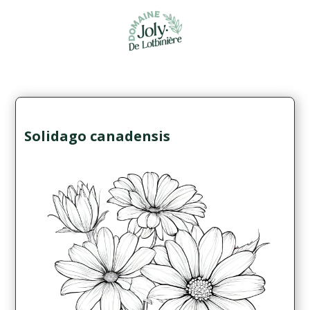
Solidago canadensis