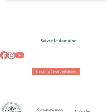
Suivre le domaine
S'inscrire à notre infolettre
Contactez-nous
Nouvelles