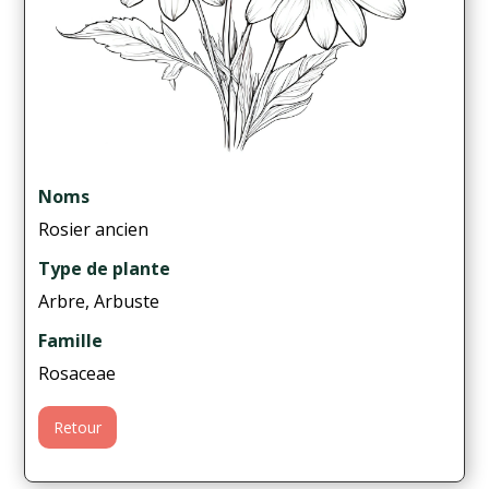
Noms
Rosier ancien
Type de plante
Arbre, Arbuste
Famille
Rosaceae
Retour