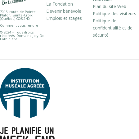
La Fondation
Plan du site Web
Devenir bénévole
7015, route de Pointe
Politique des visiteurs
Platon, Sainte-Croix
Emplois et stages
(Québec) G0S 2H0
Politique de
Comment vous rendre
confidentialité et de
© 2024 – Tous droits
sécurité
réservés, Domaine Joly-De
Lotbinière