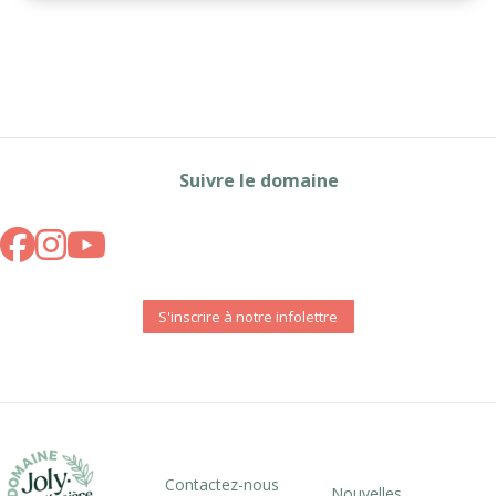
Suivre le domaine
S'inscrire à notre infolettre
Contactez-nous
Nouvelles