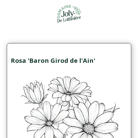
Rosa 'Baron Girod de l'Ain'