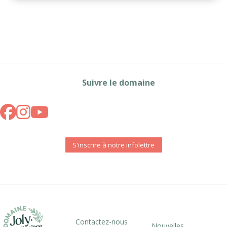
Suivre le domaine
S'inscrire à notre infolettre
Contactez-nous
Nouvelles