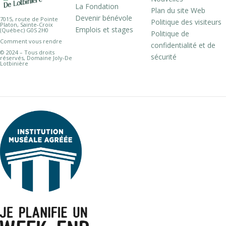
La Fondation
Plan du site Web
Devenir bénévole
7015, route de Pointe
Politique des visiteurs
Platon, Sainte-Croix
Emplois et stages
(Québec) G0S 2H0
Politique de
Comment vous rendre
confidentialité et de
© 2024 – Tous droits
sécurité
réservés, Domaine Joly-De
Lotbinière