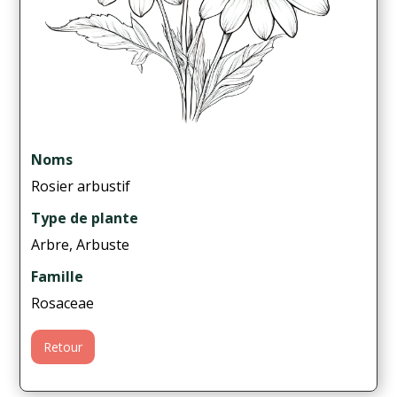
Noms
Rosier arbustif
Type de plante
Arbre, Arbuste
Famille
Rosaceae
Retour