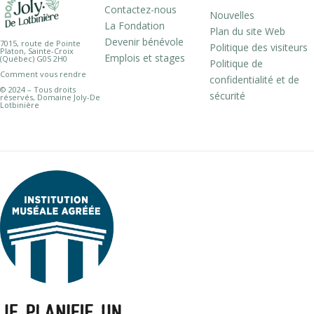
Contactez-nous
Nouvelles
La Fondation
Plan du site Web
Devenir bénévole
7015, route de Pointe
Politique des visiteurs
Platon, Sainte-Croix
Emplois et stages
(Québec) G0S 2H0
Politique de
Comment vous rendre
confidentialité et de
© 2024 – Tous droits
sécurité
réservés, Domaine Joly-De
Lotbinière