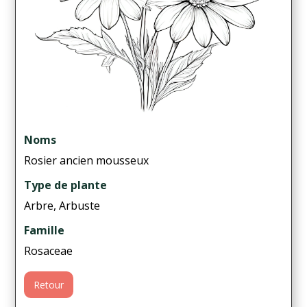
Noms
Rosier ancien mousseux
Type de plante
Arbre, Arbuste
Famille
Rosaceae
Retour