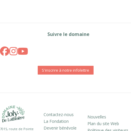
Suivre le domaine
S'inscrire à notre infolettre
Contactez-nous
Nouvelles
La Fondation
Plan du site Web
Devenir bénévole
7015, route de Pointe
Politique des visiteurs