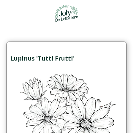
Lupinus 'Tutti Frutti'