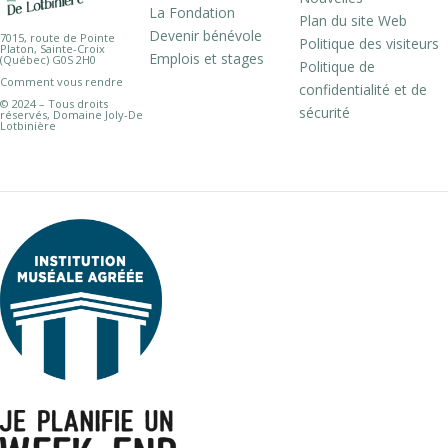
La Fondation
Plan du site Web
Devenir bénévole
7015, route de Pointe
Politique des visiteurs
Platon, Sainte-Croix
Emplois et stages
(Québec) G0S 2H0
Politique de
Comment vous rendre
confidentialité et de
© 2024 – Tous droits
sécurité
réservés, Domaine Joly-De
Lotbinière