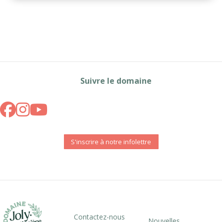
Suivre le domaine
S'inscrire à notre infolettre
Contactez-nous
Nouvelles