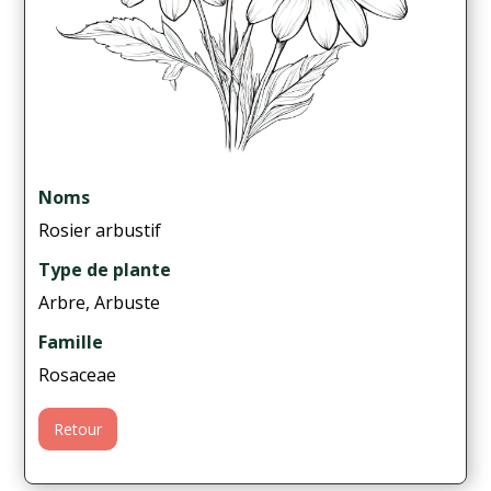
Noms
Rosier arbustif
Type de plante
Arbre, Arbuste
Famille
Rosaceae
Retour