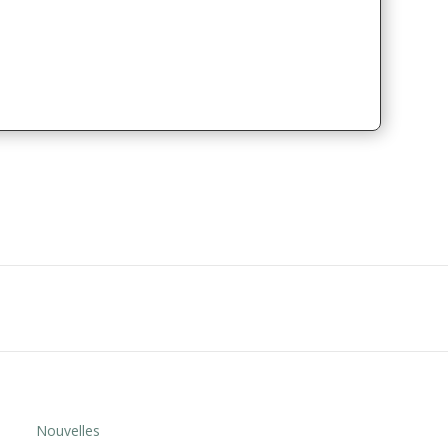
Nouvelles