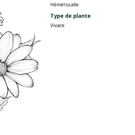
Hémérocalle
Type de plante
Vivace