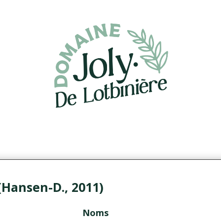
(Hansen-D., 2011)
Noms