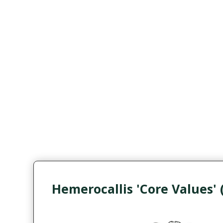
Hemerocallis 'Core Values' 