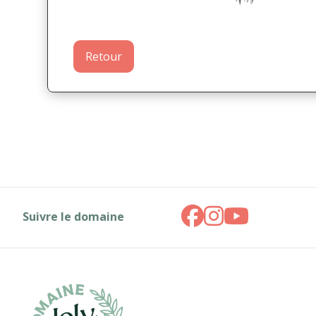
Retour
Suivre le domaine