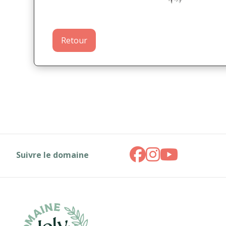
Retour
Suivre le domaine