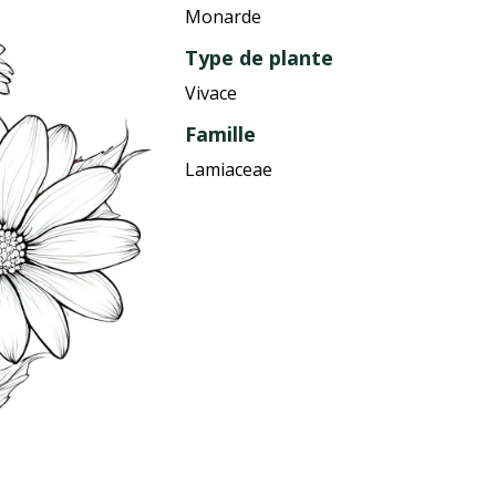
Monarde
Type de plante
Vivace
Famille
Lamiaceae