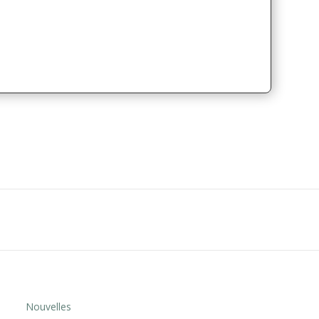
Nouvelles