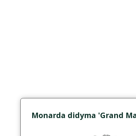
Monarda didyma 'Grand Mar