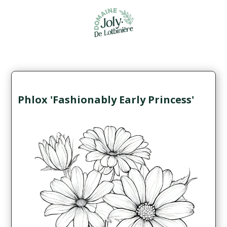
Phlox 'Fashionably Early Princess'