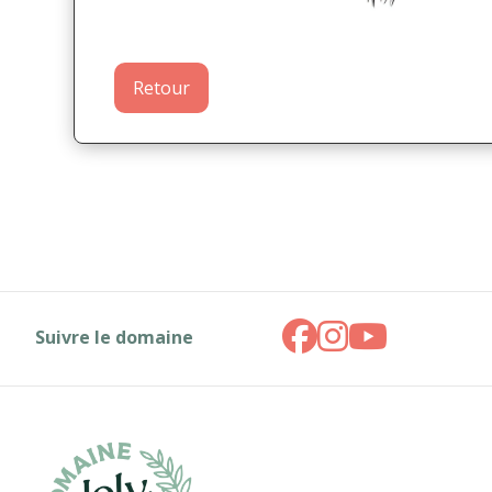
Retour
Suivre le domaine