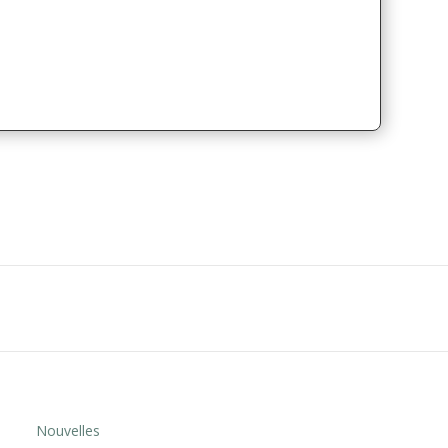
Nouvelles