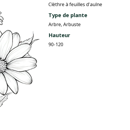
Clèthre à feuilles d'aulne
Type de plante
Arbre, Arbuste
Hauteur
90-120