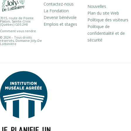
Contactez-nous
Nouvelles
La Fondation
Plan du site Web
Devenir bénévole
7015, route de Pointe
Politique des visiteurs
Platon, Sainte-Croix
Emplois et stages
(Québec) G0S 2H0
Politique de
Comment vous rendre
confidentialité et de
© 2024 – Tous droits
sécurité
réservés, Domaine Joly-De
Lotbinière