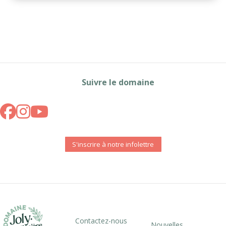
Suivre le domaine
S'inscrire à notre infolettre
Contactez-nous
Nouvelles