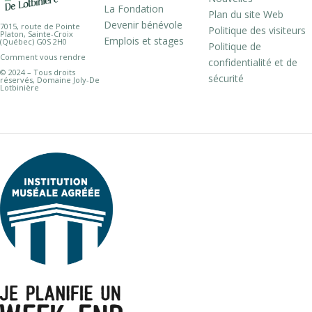
La Fondation
Plan du site Web
Devenir bénévole
7015, route de Pointe
Politique des visiteurs
Platon, Sainte-Croix
Emplois et stages
(Québec) G0S 2H0
Politique de
Comment vous rendre
confidentialité et de
© 2024 – Tous droits
sécurité
réservés, Domaine Joly-De
Lotbinière