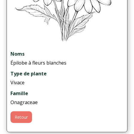
Noms
Épilobe à fleurs blanches
Type de plante
Vivace
Famille
Onagraceae
Retour