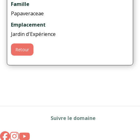
Famille
Papaveraceae
Emplacement
Jardin d'Expérience
Retour
Suivre le domaine