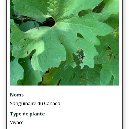
Noms
Sanguinaire du Canada
Type de plante
Vivace