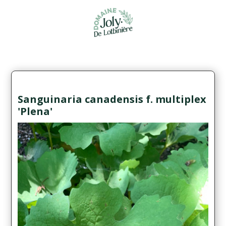
Sanguinaria canadensis f. multiplex
'Plena'