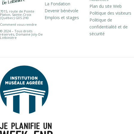
La Fondation
Plan du site Web
Devenir bénévole
7015, route de Pointe
Politique des visiteurs
Platon, Sainte-Croix
Emplois et stages
(Québec) G0S 2H0
Politique de
Comment vous rendre
confidentialité et de
© 2024 – Tous droits
sécurité
réservés, Domaine Joly-De
Lotbinière