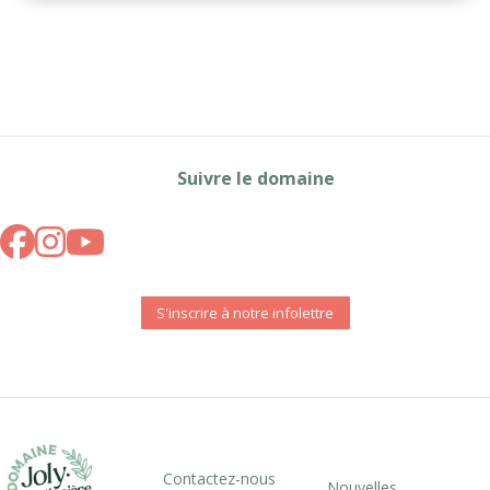
Suivre le domaine
S'inscrire à notre infolettre
Contactez-nous
Nouvelles