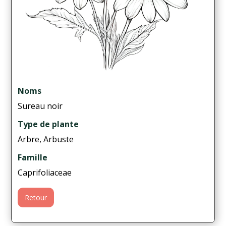
Noms
Sureau noir
Type de plante
Arbre, Arbuste
Famille
Caprifoliaceae
Retour