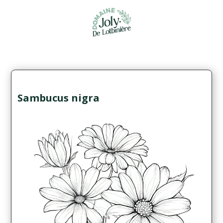
Sambucus nigra