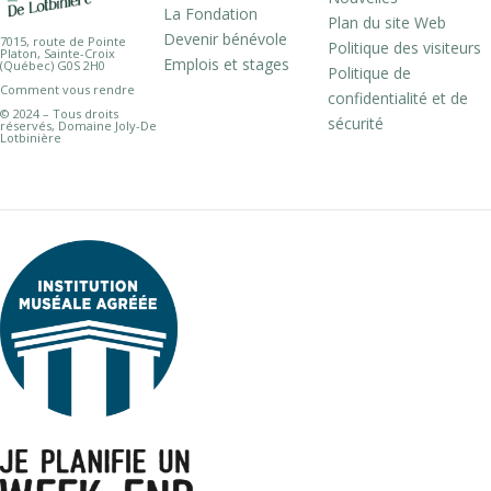
La Fondation
Plan du site Web
Devenir bénévole
7015, route de Pointe
Politique des visiteurs
Platon, Sainte-Croix
Emplois et stages
(Québec) G0S 2H0
Politique de
Comment vous rendre
confidentialité et de
© 2024 – Tous droits
sécurité
réservés, Domaine Joly-De
Lotbinière