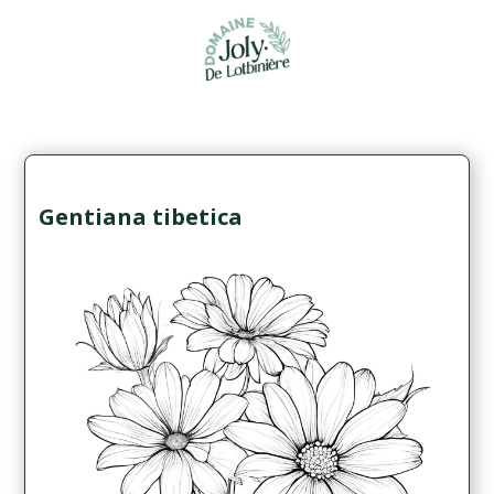
Gentiana tibetica