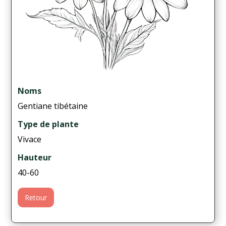
Noms
Gentiane tibétaine
Type de plante
Vivace
Hauteur
40-60
Retour