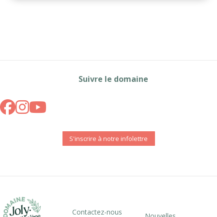
Suivre le domaine
S'inscrire à notre infolettre
Contactez-nous
Nouvelles