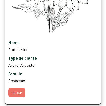
Noms
Pommetier
Type de plante
Arbre, Arbuste
Famille
Rosaceae
Retour