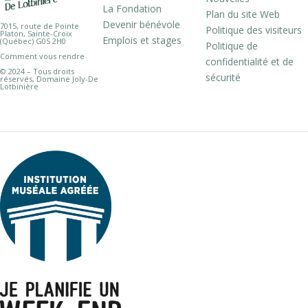
La Fondation
Plan du site Web
Devenir bénévole
7015, route de Pointe
Politique des visiteurs
Platon, Sainte-Croix
Emplois et stages
(Québec) G0S 2H0
Politique de
Comment vous rendre
confidentialité et de
© 2024 – Tous droits
sécurité
réservés, Domaine Joly-De
Lotbinière