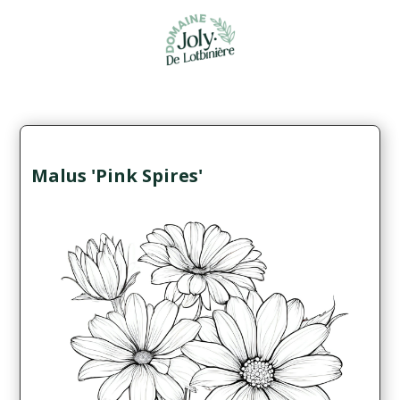
Malus 'Pink Spires'