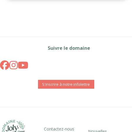
Suivre le domaine
S'inscrire à notre infolettre
Contactez-nous
Nouvelles