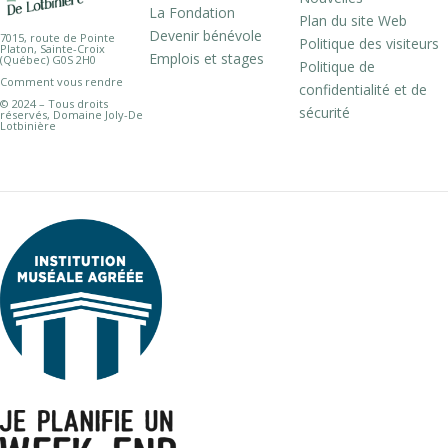
La Fondation
Plan du site Web
Devenir bénévole
7015, route de Pointe
Politique des visiteurs
Platon, Sainte-Croix
Emplois et stages
(Québec) G0S 2H0
Politique de
Comment vous rendre
confidentialité et de
© 2024 – Tous droits
sécurité
réservés, Domaine Joly-De
Lotbinière