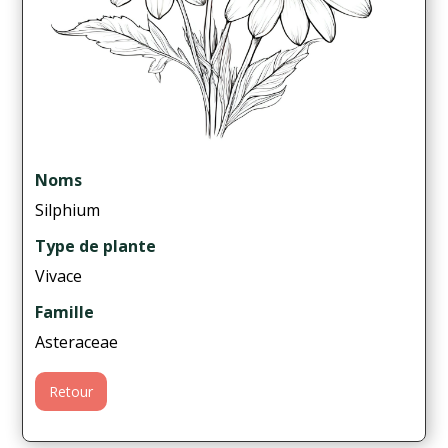
Noms
Silphium
Type de plante
Vivace
Famille
Asteraceae
Retour