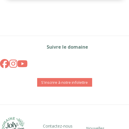
Suivre le domaine
S'inscrire à notre infolettre
Contactez-nous
Nouvelles