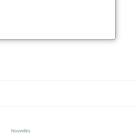
Nouvelles