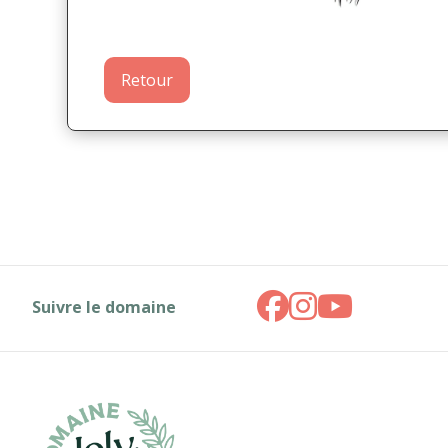
Retour
Suivre le domaine