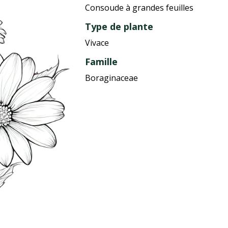
Consoude à grandes feuilles
Type de plante
Vivace
Famille
Boraginaceae