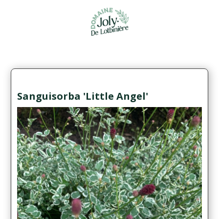
Sanguisorba 'Little Angel'