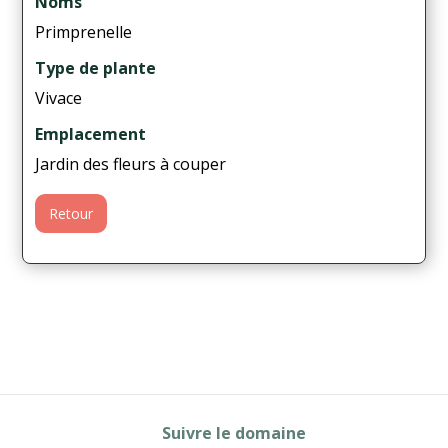
Noms
Primprenelle
Type de plante
Vivace
Emplacement
Jardin des fleurs à couper
Retour
Suivre le domaine