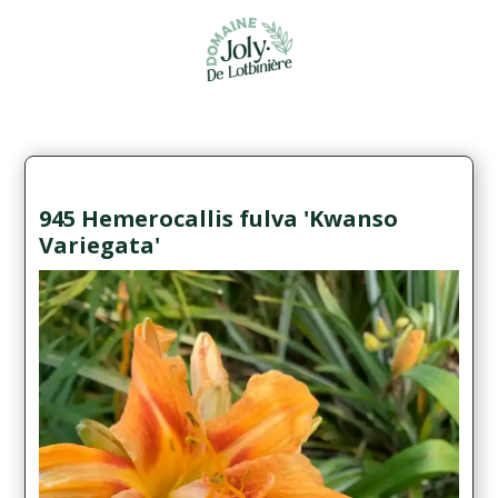
945 Hemerocallis fulva 'Kwanso
Variegata'