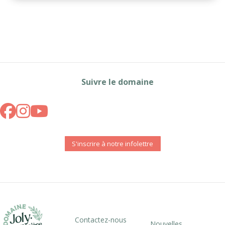
Suivre le domaine
S'inscrire à notre infolettre
Contactez-nous
Nouvelles