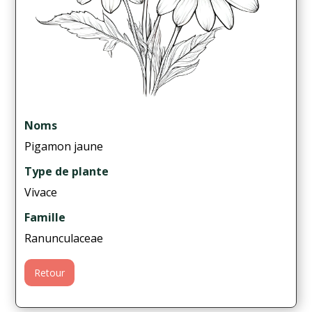
Noms
Pigamon jaune
Type de plante
Vivace
Famille
Ranunculaceae
Retour