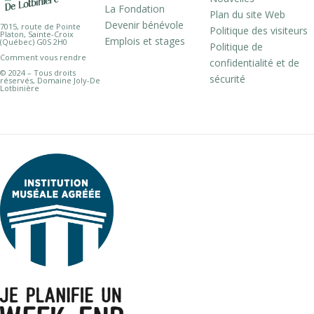
La Fondation
Plan du site Web
Devenir bénévole
7015, route de Pointe
Politique des visiteurs
Platon, Sainte-Croix
Emplois et stages
(Québec) G0S 2H0
Politique de
Comment vous rendre
confidentialité et de
© 2024 – Tous droits
sécurité
réservés, Domaine Joly-De
Lotbinière