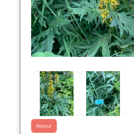
Retour