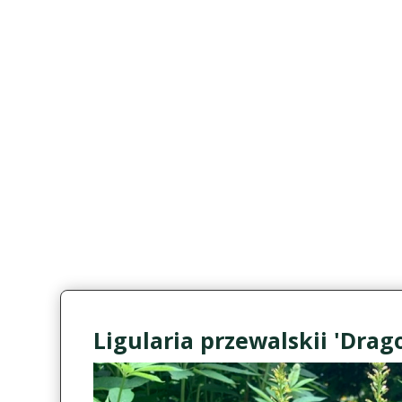
Ligularia przewalskii 'Drag