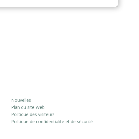
Nouvelles
Plan du site Web
Politique des visiteurs
Politique de confidentialité et de sécurité