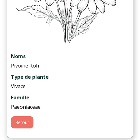
Noms
Pivoine Itoh
Type de plante
Vivace
Famille
Paeoniaceae
Retour