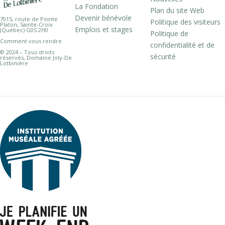
La Fondation
Plan du site Web
Devenir bénévole
7015, route de Pointe
Politique des visiteurs
Platon, Sainte-Croix
Emplois et stages
(Québec) G0S 2H0
Politique de
Comment vous rendre
confidentialité et de
© 2024 – Tous droits
sécurité
réservés, Domaine Joly-De
Lotbinière