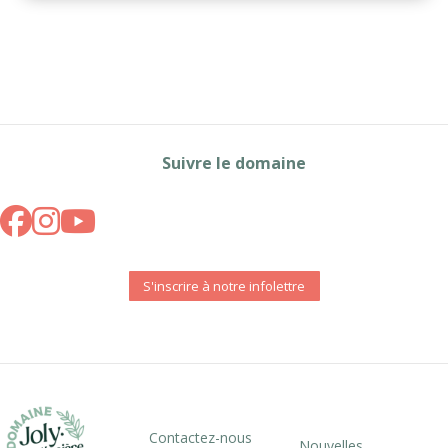
Suivre le domaine
S'inscrire à notre infolettre
Contactez-nous
Nouvelles