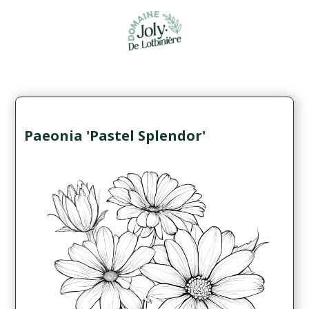
Paeonia 'Pastel Splendor'