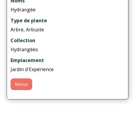
Noms
Hydrangée
Type de plante
Arbre, Arbuste
Collection
Hydrangées
Emplacement
Jardin d'Expérience
Retour