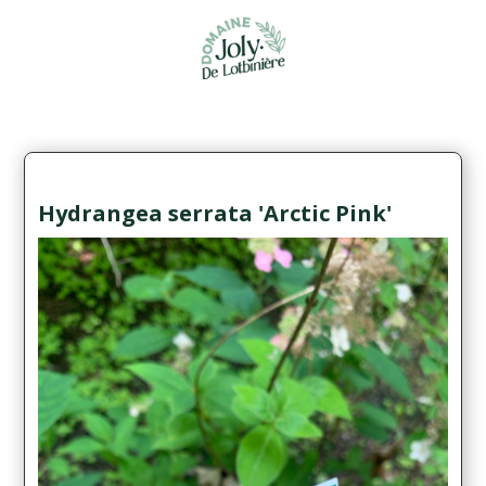
Hydrangea serrata 'Arctic Pink'