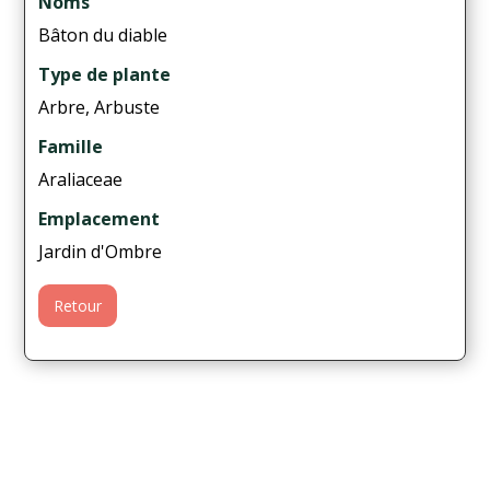
Noms
Bâton du diable
Type de plante
Arbre, Arbuste
Famille
Araliaceae
Emplacement
Jardin d'Ombre
Retour