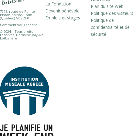
La Fondation
Plan du site Web
Devenir bénévole
7015, route de Pointe
Politique des visiteurs
Platon, Sainte-Croix
Emplois et stages
(Québec) G0S 2H0
Politique de
Comment vous rendre
confidentialité et de
© 2024 – Tous droits
sécurité
réservés, Domaine Joly-De
Lotbinière