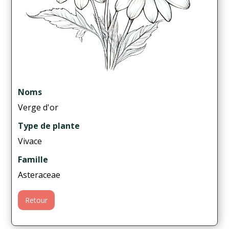
Noms
Verge d'or
Type de plante
Vivace
Famille
Asteraceae
Retour