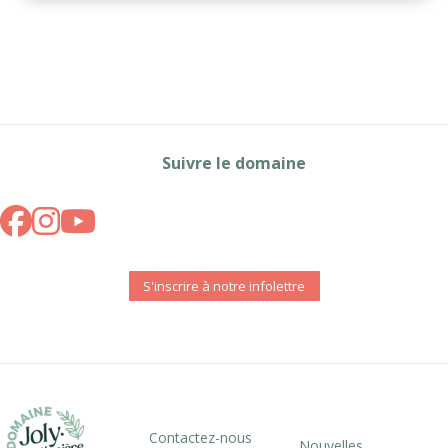
Suivre le domaine
S'inscrire à notre infolettre
Contactez-nous
Nouvelles