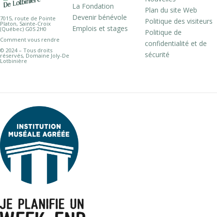
La Fondation
Plan du site Web
Devenir bénévole
7015, route de Pointe
Politique des visiteurs
Platon, Sainte-Croix
Emplois et stages
(Québec) G0S 2H0
Politique de
Comment vous rendre
confidentialité et de
© 2024 – Tous droits
sécurité
réservés, Domaine Joly-De
Lotbinière