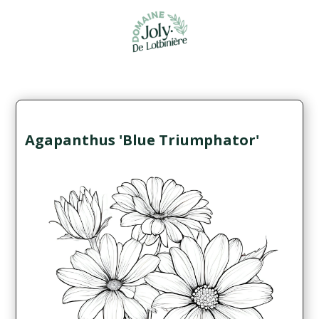
Agapanthus 'Blue Triumphator'