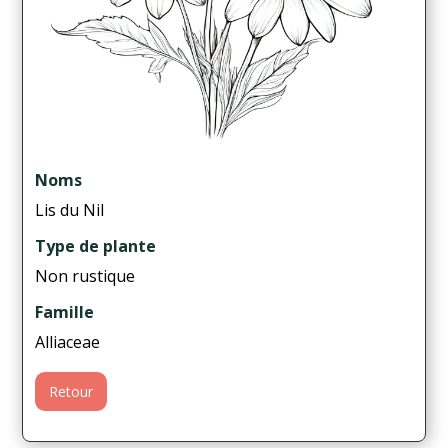
Noms
Lis du Nil
Type de plante
Non rustique
Famille
Alliaceae
Retour