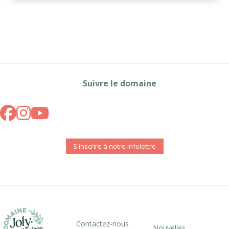
Suivre le domaine
S'inscrire à notre infolettre
Contactez-nous
Nouvelles