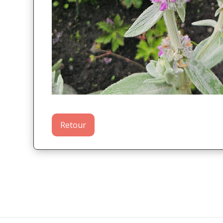
Retour