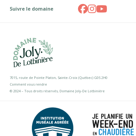
Suivre le domaine
7015, route de Pointe Platon, Sainte-Croix (Québec) G0S 2H0
Comment vous rendre
© 2024 – Tous droits réservés, Domaine Joly-De Lotbinière