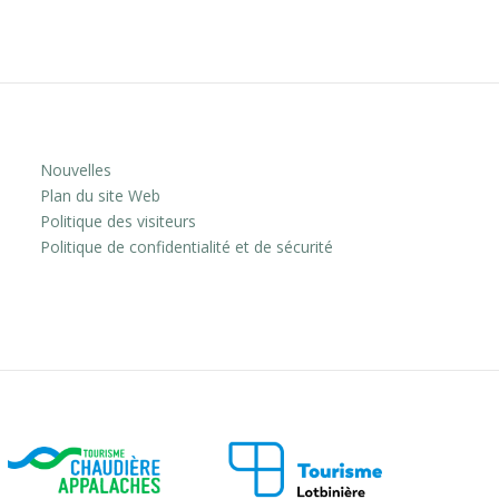
Nouvelles
Plan du site Web
Politique des visiteurs
Politique de confidentialité et de sécurité