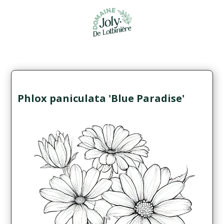
Phlox paniculata 'Blue Paradise'