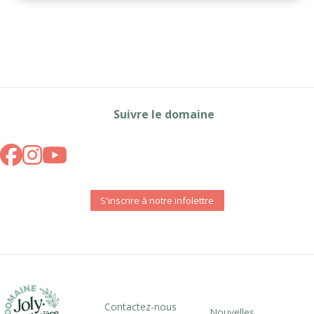
Suivre le domaine
S'inscrire à notre infolettre
Contactez-nous
Nouvelles