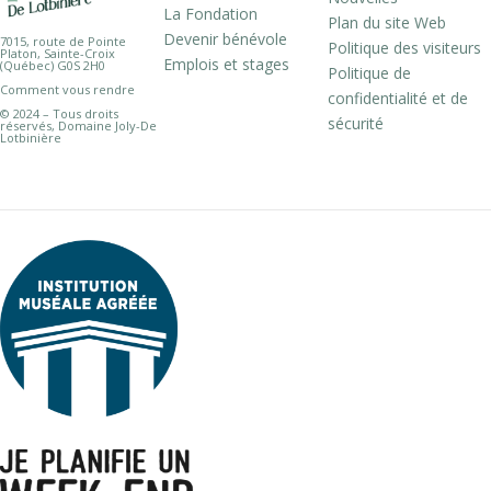
La Fondation
Plan du site Web
Devenir bénévole
7015, route de Pointe
Politique des visiteurs
Platon, Sainte-Croix
Emplois et stages
(Québec) G0S 2H0
Politique de
Comment vous rendre
confidentialité et de
© 2024 – Tous droits
sécurité
réservés, Domaine Joly-De
Lotbinière