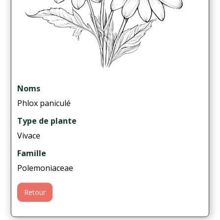
Noms
Phlox paniculé
Type de plante
Vivace
Famille
Polemoniaceae
Retour