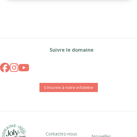
Suivre le domaine
S'inscrire à notre infolettre
Contactez-nous
Nouvelles