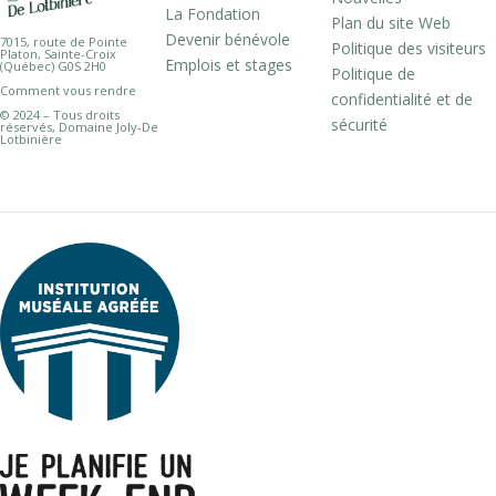
La Fondation
Plan du site Web
Devenir bénévole
7015, route de Pointe
Politique des visiteurs
Platon, Sainte-Croix
Emplois et stages
(Québec) G0S 2H0
Politique de
Comment vous rendre
confidentialité et de
© 2024 – Tous droits
sécurité
réservés, Domaine Joly-De
Lotbinière