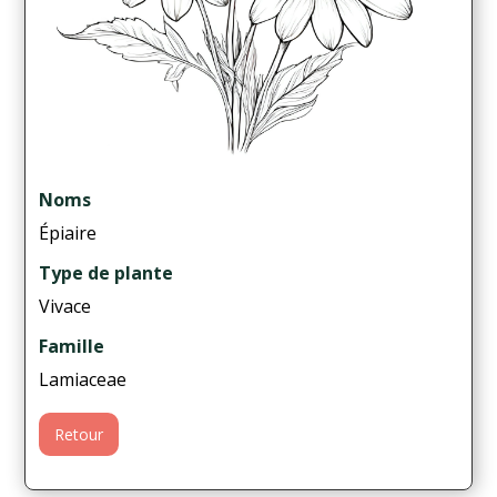
Noms
Épiaire
Type de plante
Vivace
Famille
Lamiaceae
Retour