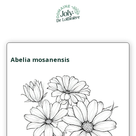
Abelia mosanensis