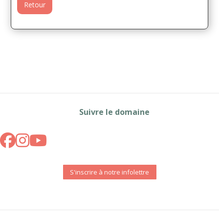
Retour
Suivre le domaine
S'inscrire à notre infolettre