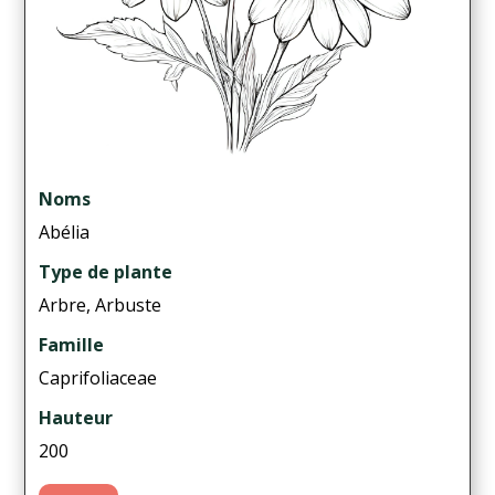
Noms
Abélia
Type de plante
Arbre, Arbuste
Famille
Caprifoliaceae
Hauteur
200