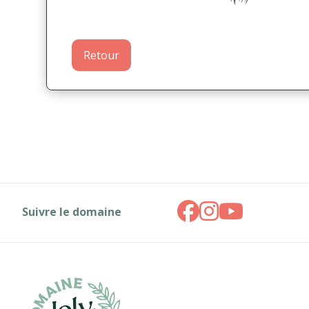
Retour
Suivre le domaine