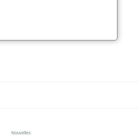
Nouvelles