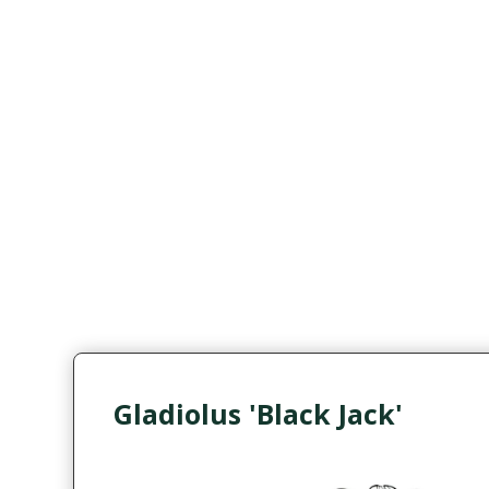
Gladiolus 'Black Jack'