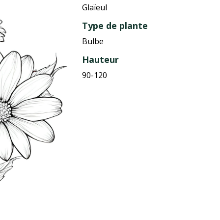
Glaïeul
Type de plante
Bulbe
Hauteur
90-120