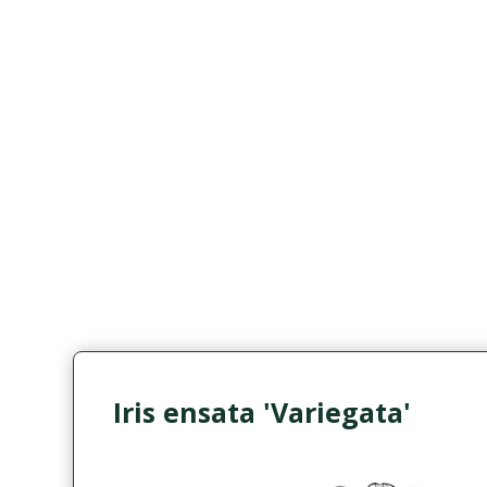
Iris ensata 'Variegata'