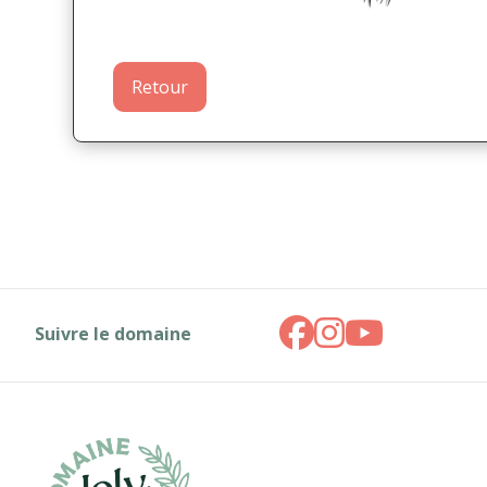
Retour
Suivre le domaine