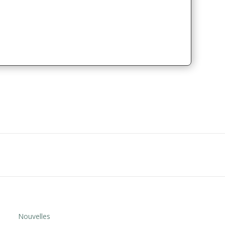
Nouvelles