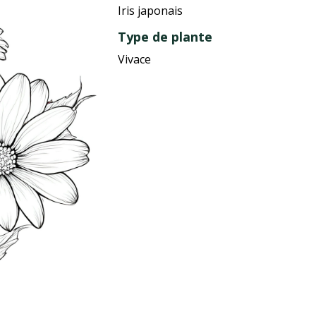
Iris japonais
Type de plante
Vivace