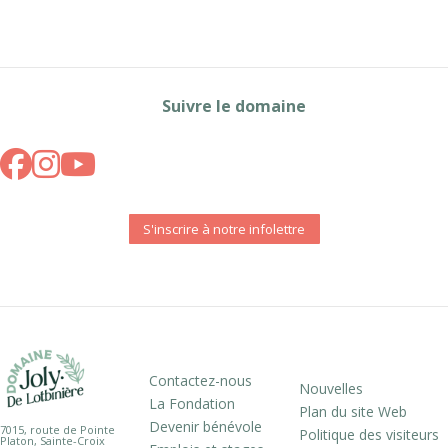
Suivre le domaine
S'inscrire à notre infolettre
Contactez-nous
Nouvelles
La Fondation
Plan du site Web
Devenir bénévole
7015, route de Pointe
Politique des visiteurs
Platon, Sainte-Croix