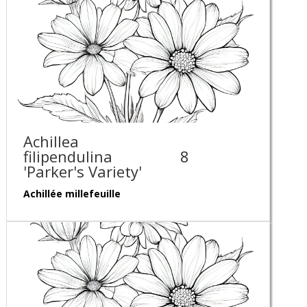
Achillea
filipendulina
8
'Parker's Variety'
Achillée millefeuille