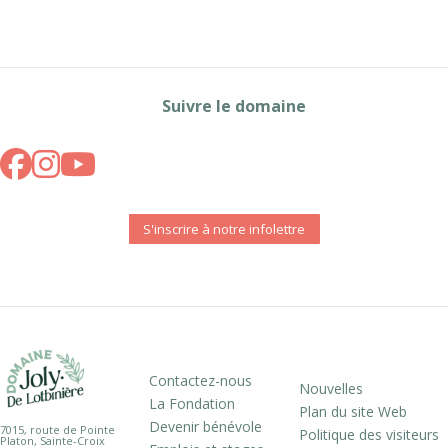
Suivre le domaine
S'inscrire à notre infolettre
Contactez-nous
Nouvelles
La Fondation
Plan du site Web
Devenir bénévole
7015, route de Pointe
Politique des visiteurs
Platon, Sainte-Croix