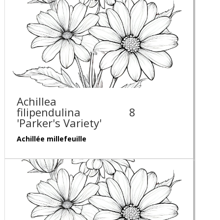
Achillea
filipendulina
8
'Parker's Variety'
Achillée millefeuille